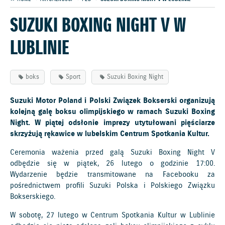
SUZUKI BOXING NIGHT V W
LUBLINIE
boks
Sport
Suzuki Boxing Night
Suzuki Motor Poland i Polski Związek Bokserski organizują
kolejną galę boksu olimpijskiego w ramach Suzuki Boxing
Night. W piątej odsłonie imprezy utytułowani pięściarze
skrzyżują rękawice w lubelskim Centrum Spotkania Kultur.
Ceremonia ważenia przed galą Suzuki Boxing Night V
odbędzie się w piątek, 26 lutego o godzinie 17:00.
Wydarzenie będzie transmitowane na Facebooku za
pośrednictwem profili Suzuki Polska i Polskiego Związku
Bokserskiego.
W sobotę, 27 lutego w Centrum Spotkania Kultur w Lublinie