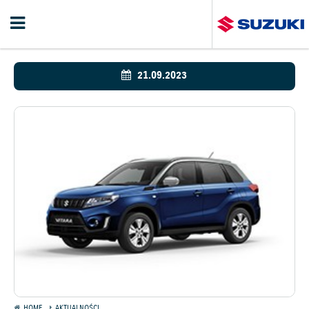
21.09.2023
HOME
AKTUALNOŚCI