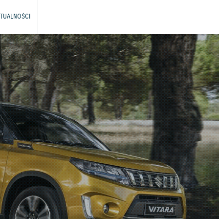
TUALNOŚCI